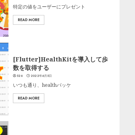
特定の値をユーザーにプレゼント
READ MORE
[Flutter]HealthKitを導入して歩
数を取得する
526
2022年6月5日
いつも通り、healthパッケ
READ MORE