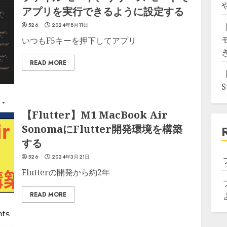
アプリを実行できるように設定する
526
2024年8月11日
いつもF5キーを押下してアプリ
READ MORE
【Flutter】M1 MacBook Air
SonomaにFlutter開発環境を構築
する
526
2024年3月21日
Flutterの開発から約2年
READ MORE