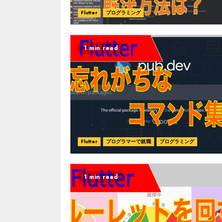
Flutter
プログラミング
1 min read
Flutter
プログラマーで就職
プログラミング
1 min read