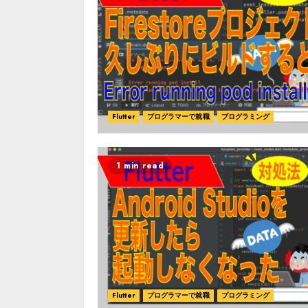
Flutter
プログラマーで就職
プログラミング
1 min read
Flutter
プログラマーで就職
プログラミング