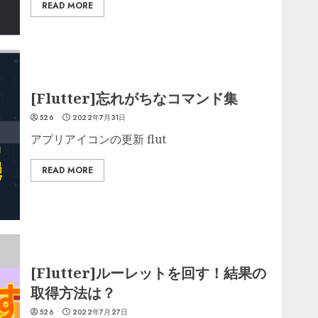
READ MORE
[Flutter]忘れがちなコマンド集
526
2022年7月31日
アプリアイコンの更新 flut
READ MORE
[Flutter]ルーレットを回す！結果の
取得方法は？
526
2022年7月27日