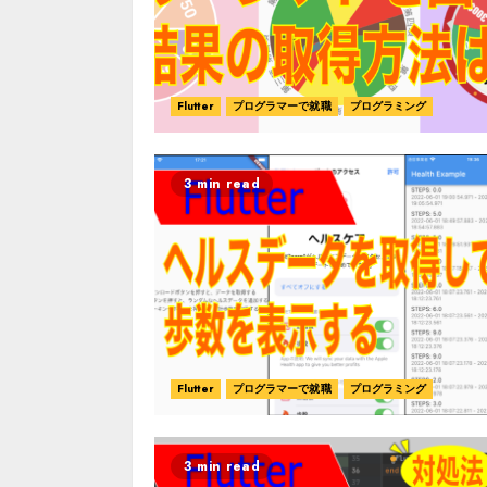
Flutter
プログラマーで就職
プログラミング
3 min read
Flutter
プログラマーで就職
プログラミング
3 min read