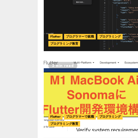
Flutter
プログラマーで就職
プログラミング
プログラミング教育
2 min read
Flutter
プログラマーで就職
プログラミング
プログラミング教育