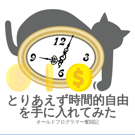
とりあえず時間的自由
を手に入れてみた
オールドプログラマー奮闘記