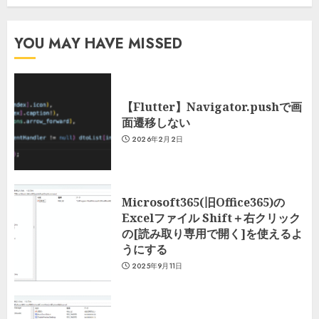
YOU MAY HAVE MISSED
【Flutter】Navigator.pushで画
面遷移しない
2026年2月2日
Microsoft365(旧Office365)の
Excelファイル Shift＋右クリック
の[読み取り専用で開く]を使えるよ
うにする
2025年9月11日