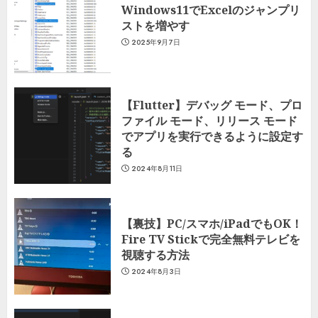
Windows11でExcelのジャンプリ
ストを増やす
2025年9月7日
【Flutter】デバッグ モード、プロ
ファイル モード、リリース モード
でアプリを実行できるように設定す
る
2024年8月11日
【裏技】PC/スマホ/iPadでもOK！
Fire TV Stickで完全無料テレビを
視聴する方法
2024年8月3日