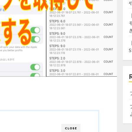
CLOSE