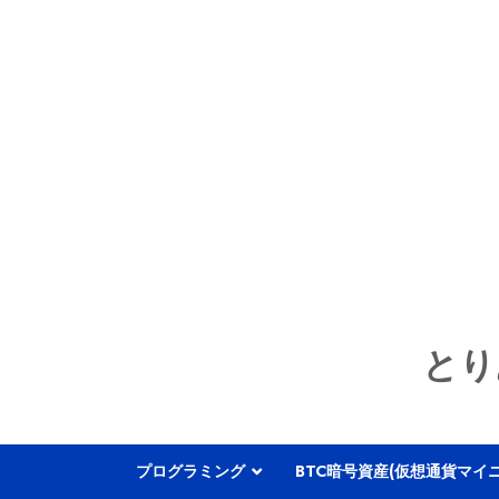
とり
プログラミング
BTC暗号資産(仮想通貨マイ