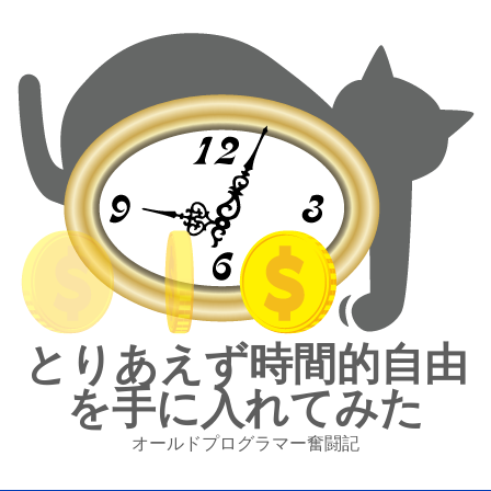
とりあえず時間的自由
を手に入れてみた
オールドプログラマー奮闘記