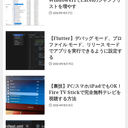
ストを増やす
2025年9月7日
【Flutter】デバッグ モード、プロ
ファイル モード、リリース モード
でアプリを実行できるように設定す
る
2024年8月11日
【裏技】PC/スマホ/iPadでもOK！
Fire TV Stickで完全無料テレビを
視聴する方法
2024年8月3日