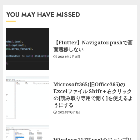
YOU MAY HAVE MISSED
【Flutter】Navigator.pushで画
面遷移しない
2026年2月2日
Microsoft365(旧Office365)の
Excelファイル Shift＋右クリック
の[読み取り専用で開く]を使えるよ
うにする
2025年9月11日
Windows11でExcelのジャンプリ