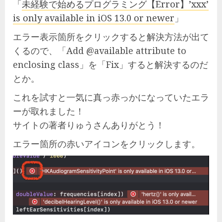
「
未経験で始めるプログラミング【Error】’xxx’
is only available in iOS 13.0 or newer
」
エラー表示箇所をクリックすると解決方法が出て
くるので、「Add @available attribute to
enclosing class」を「Fix」すると解決するのだ
とか。
これを試すと一気に真っ赤っかになっていたエラ
ーが取れました！
サイトの著者りゅうさんありがとう！
エラー箇所の赤いアイコンをクリックします。