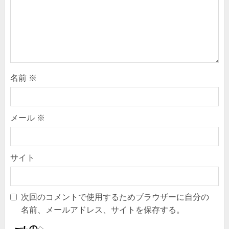
名前
※
メール
※
サイト
次回のコメントで使用するためブラウザーに自分の
名前、メールアドレス、サイトを保存する。