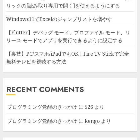
リックの[読み取り専用で開く]を使えるようにする
Windows11でExcelのジャンプリストを増やす
【Flutter】デバッグ モード、プロファイル モード、リ
リース モードでアプリを実行できるように設定する
【裏技】PC/スマホ/iPadでもOK！Fire TV Stickで完全
無料テレビを視聴する方法
RECENT COMMENTS
プログラミング覚醒のきっかけ
に
526
より
プログラミング覚醒のきっかけ
に
kengo
より