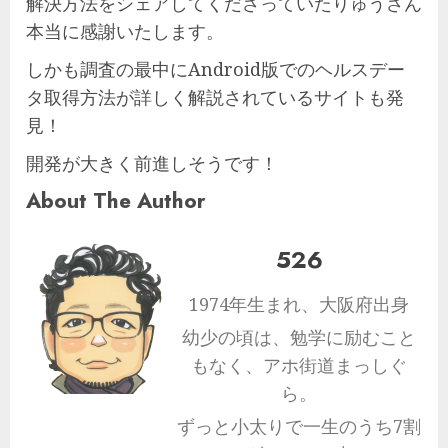
解決方法をシェアしてくださっていたりゅうさん
本当に感謝いたします。
しかも調査の最中にAndroid版でのヘルスデー
タ取得方法が詳しく解説されているサイトも発
見！
開発が大きく前進しそうです！
About The Author
526
1974年生まれ、大阪府出身
幼少の頃は、勉学に励むこと
もなく、アホ街道まっしぐ
ら。
ずっと小太りで一生のうち7割