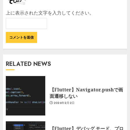
上に表示された文字を入力してください。
RELATED NEWS
【Flutter】Navigator.pushで画
面遷移しない
2026年2月2日
【Flutter】デバッグ モード、プロ