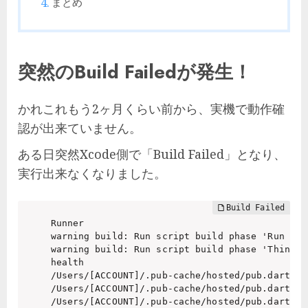
まとめ
突然のBuild Failedが発生！
かれこれもう2ヶ月くらい前から、実機で動作確
認が出来ていません。
ある日突然Xcode側で「Build Failed」となり、
実行出来なくなりました。
Runner

warning build: Run script build phase 'Run Scr
warning build: Run script build phase 'Thin Bi
health

/Users/[ACCOUNT]/.pub-cache/hosted/pub.dartlan
/Users/[ACCOUNT]/.pub-cache/hosted/pub.dartlan
/Users/[ACCOUNT]/.pub-cache/hosted/pub.dartlan