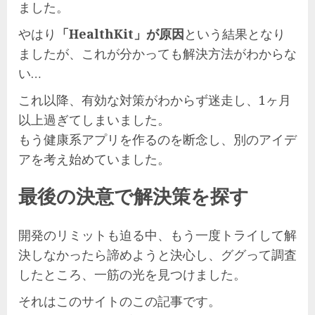
ました。
やはり
「HealthKit」が原因
という結果となり
ましたが、これが分かっても解決方法がわからな
い…
これ以降、有効な対策がわからず迷走し、1ヶ月
以上過ぎてしまいました。
もう健康系アプリを作るのを断念し、別のアイデ
アを考え始めていました。
最後の決意で解決策を探す
開発のリミットも迫る中、もう一度トライして解
決しなかったら諦めようと決心し、ググって調査
したところ、一筋の光を見つけました。
それはこのサイトのこの記事です。