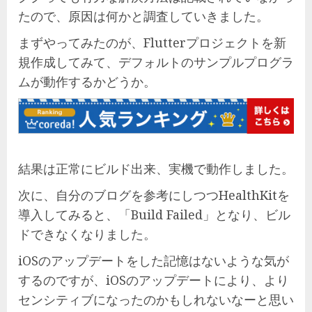
たので、原因は何かと調査していきました。
まずやってみたのが、Flutterプロジェクトを新
規作成してみて、デフォルトのサンプルプログラ
ムが動作するかどうか。
結果は正常にビルド出来、実機で動作しました。
次に、自分のブログを参考にしつつHealthKitを
導入してみると、「Build Failed」となり、ビル
ドできなくなりました。
iOSのアップデートをした記憶はないような気が
するのですが、iOSのアップデートにより、より
センシティブになったのかもしれないなーと思い