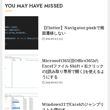
YOU MAY HAVE MISSED
【Flutter】Navigator.pushで画
面遷移しない
2026年2月2日
Microsoft365(旧Office365)の
Excelファイル Shift＋右クリック
の[読み取り専用で開く]を使えるよ
うにする
2025年9月11日
Windows11でExcelのジャンプリ
ストを増やす