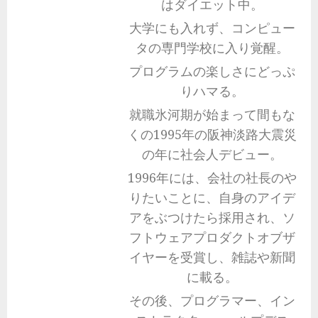
はダイエット中。
大学にも入れず、コンピュー
タの専門学校に入り覚醒。
プログラムの楽しさにどっぷ
りハマる。
就職氷河期が始まって間もな
くの1995年の阪神淡路大震災
の年に社会人デビュー。
1996年には、会社の社長のや
りたいことに、自身のアイデ
アをぶつけたら採用され、ソ
フトウェアプロダクトオブザ
イヤーを受賞し、雑誌や新聞
に載る。
その後、プログラマー、イン