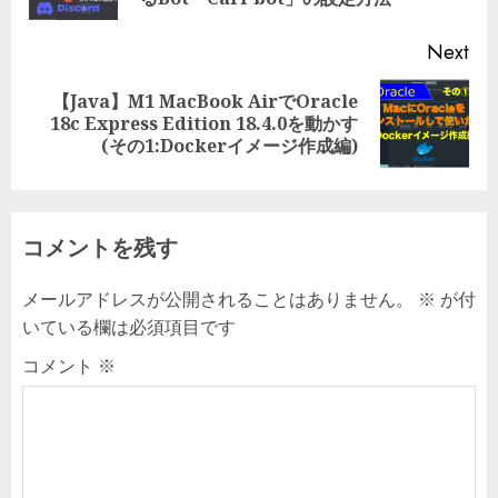
Next
【Java】M1 MacBook AirでOracle
18c Express Edition 18.4.0を動かす
(その1:Dockerイメージ作成編)
コメントを残す
メールアドレスが公開されることはありません。
※
が付
いている欄は必須項目です
コメント
※