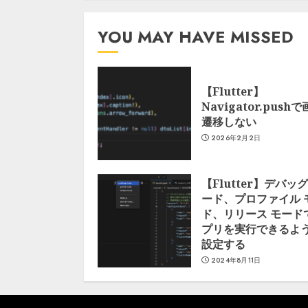
YOU MAY HAVE MISSED
【Flutter】
Navigator.push
遷移しない
2026年2月2日
【Flutter】デバッグ
ード、プロファイル 
ド、リリース モード
プリを実行できるよ
設定する
2024年8月11日