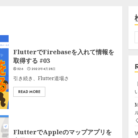
FlutterでFirebaseを入れて情報を
取得する #03
526
2022年4月28日
引き続き、Flutter道場さ
【
READ MORE
M
FlutterでAppleのマップアプリを