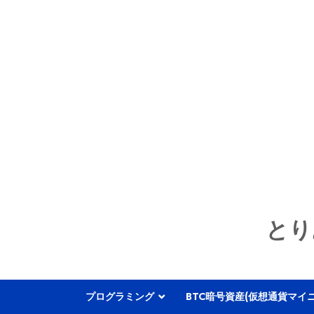
とり
プログラミング
BTC暗号資産(仮想通貨マイ