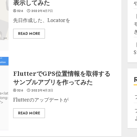
表示してみた
526
2022年4月7日
先日作成した、Locatorを
READ MORE
FlutterでGPS位置情報を取得する
サンプルアプリを作ってみた
526
2022年4月2日
Flutterのアップデートが
READ MORE