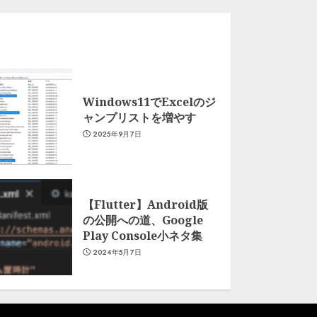
Windows11でExcelのジ
ャンプリストを増やす
2025年9月7日
【Flutter】Android版
の公開への道、Google
Play Console小ネタ集
2024年5月7日