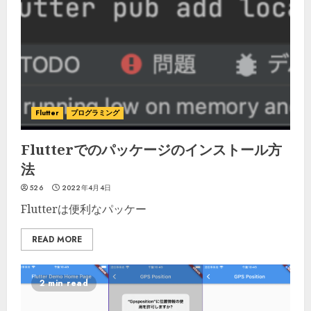
Flutter
プログラミング
Flutterでのパッケージのインストール方
法
526
2022年4月4日
Flutterは便利なパッケー
READ MORE
2 min read