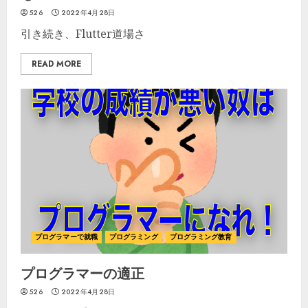
526
2022年4月28日
引き続き、Flutter道場さ
READ MORE
プログラマーで就職
プログラミング
プログラミング教育
プログラマーの適正
526
2022年4月28日