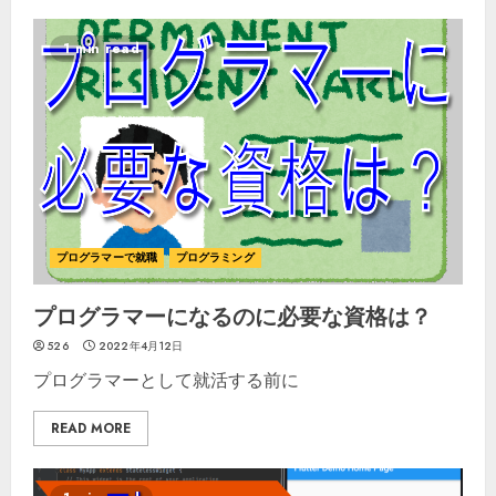
1 min read
プログラマーで就職
プログラミング
プログラマーになるのに必要な資格は？
526
2022年4月12日
プログラマーとして就活する前に
READ MORE