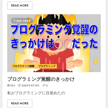
READ MORE
1 min read
プログラマーで就職
プログラミング
プログラミング覚醒のきっかけ
526
2022年4月14日
2
私がプログラミングに目覚めたの
READ MORE