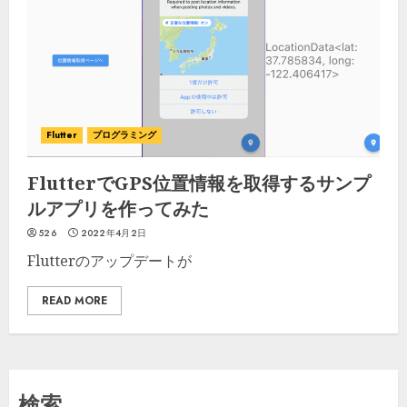
Flutter
プログラミング
FlutterでGPS位置情報を取得するサンプ
ルアプリを作ってみた
526
2022年4月2日
Flutterのアップデートが
READ MORE
検索