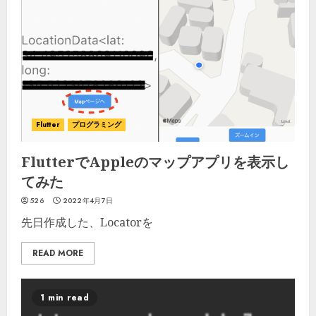
Flutter
プログラミング
FlutterでAppleのマップアプリを表示し
てみた
526
2022年4月7日
先日作成した、Locatorを
READ MORE
1 min read