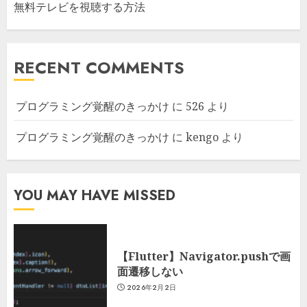
無料テレビを視聴する方法
RECENT COMMENTS
プログラミング覚醒のきっかけ
に
526
より
プログラミング覚醒のきっかけ
に
kengo
より
YOU MAY HAVE MISSED
【Flutter】Navigator.pushで画
面遷移しない
2026年2月2日