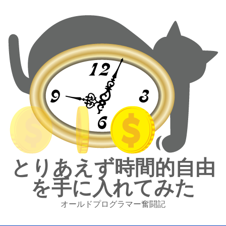
とりあえず時間的自由
を手に入れてみた
オールドプログラマー奮闘記