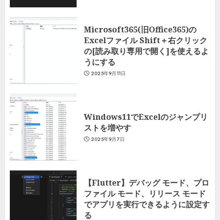
Microsoft365(旧Office365)の
Excelファイル Shift＋右クリック
の[読み取り専用で開く]を使えるよ
うにする
2025年9月11日
Windows11でExcelのジャンプリ
ストを増やす
2025年9月7日
【Flutter】デバッグ モード、プロ
ファイル モード、リリース モード
でアプリを実行できるように設定す
る