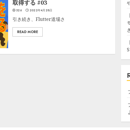
取得する #03
526
2022年4月28日
引き続き、Flutter道場さ
READ MORE