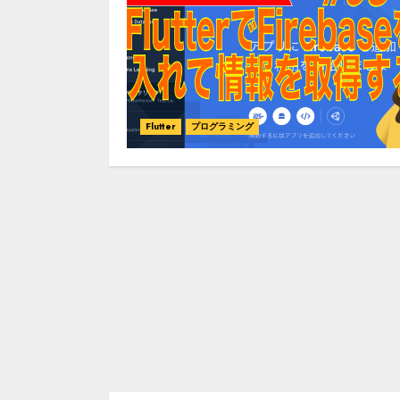
Flutter
プログラミング