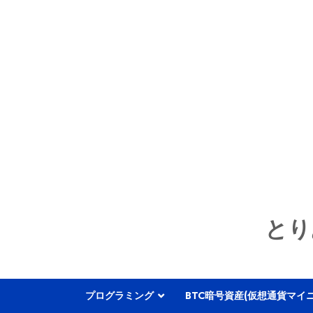
とり
プログラミング
BTC暗号資産(仮想通貨マイ