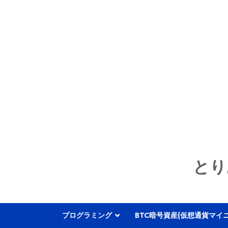
とり
プログラミング
BTC暗号資産(仮想通貨マイ