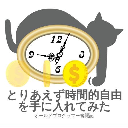
とりあえず時間的自由
を手に入れてみた
オールドプログラマー奮闘記