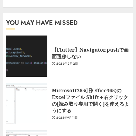
YOU MAY HAVE MISSED
【Flutter】Navigator.pushで画
面遷移しない
2026年2月2日
Microsoft365(旧Office365)の
Excelファイル Shift＋右クリック
の[読み取り専用で開く]を使えるよ
うにする
2025年9月11日