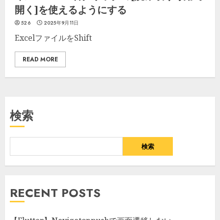
開く]を使えるようにする
526
2025年9月11日
ExcelファイルをShift
READ MORE
検索
検索
RECENT POSTS