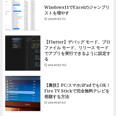
Windows11でExcelのジャンプリ
ストを増やす
2025年9月7日
【Flutter】デバッグ モード、プロ
ファイル モード、リリース モード
でアプリを実行できるように設定す
る
2024年8月11日
【裏技】PC/スマホ/iPadでもOK！
Fire TV Stickで完全無料テレビを
視聴する方法
2024年8月3日