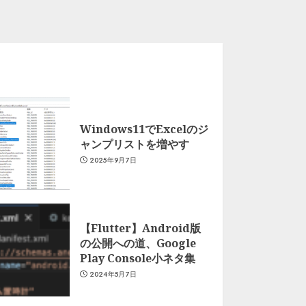
Windows11でExcelのジ
ャンプリストを増やす
2025年9月7日
【Flutter】Android版
の公開への道、Google
Play Console小ネタ集
2024年5月7日