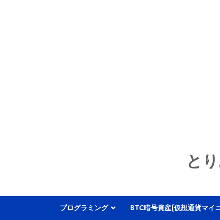
とり
プログラミング
BTC暗号資産(仮想通貨マイ