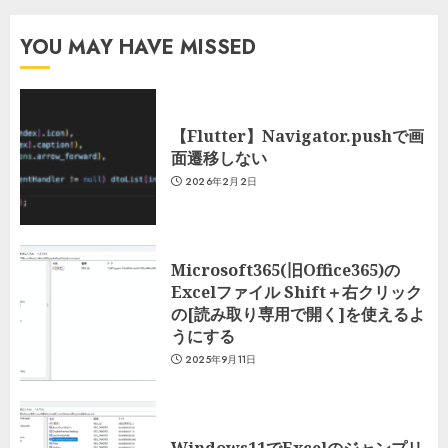
YOU MAY HAVE MISSED
【Flutter】Navigator.pushで画
面遷移しない
2026年2月2日
Microsoft365(旧Office365)の
Excelファイル Shift＋右クリック
の[読み取り専用で開く]を使えるよ
うにする
2025年9月11日
Windows11でExcelのジャンプリ