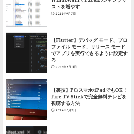
ストを増やす
2025年9月7日
【Flutter】デバッグ モード、プロ
ファイル モード、リリース モード
でアプリを実行できるように設定す
る
2024年8月11日
【裏技】PC/スマホ/iPadでもOK！
Fire TV Stickで完全無料テレビを
視聴する方法
2024年8月3日