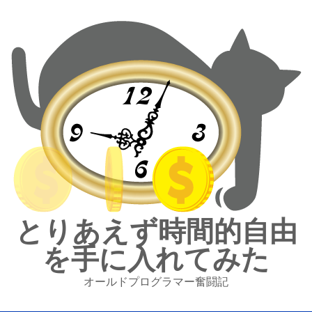
とりあえず時間的自由
を手に入れてみた
オールドプログラマー奮闘記