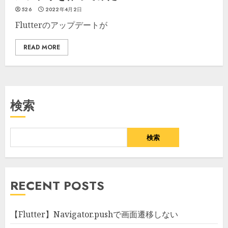
526
2022年4月2日
Flutterのアップデートが
READ MORE
検索
検索
RECENT POSTS
【Flutter】Navigator.pushで画面遷移しない