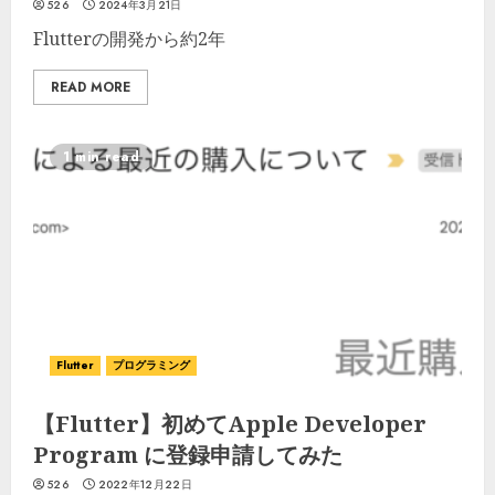
526
2024年3月21日
Flutterの開発から約2年
READ MORE
1 min read
Flutter
プログラミング
【Flutter】初めてApple Developer
Program に登録申請してみた
526
2022年12月22日