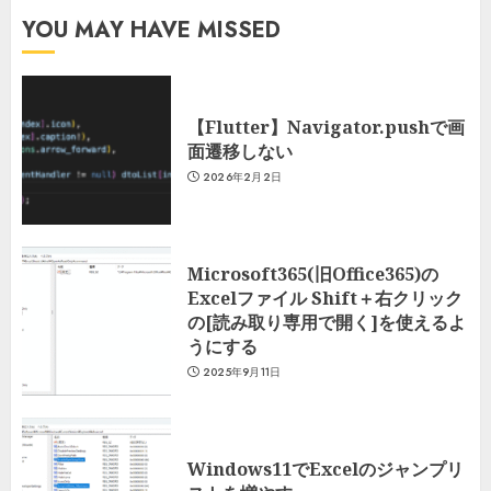
YOU MAY HAVE MISSED
【Flutter】Navigator.pushで画
面遷移しない
2026年2月2日
Microsoft365(旧Office365)の
Excelファイル Shift＋右クリック
の[読み取り専用で開く]を使えるよ
うにする
2025年9月11日
Windows11でExcelのジャンプリ