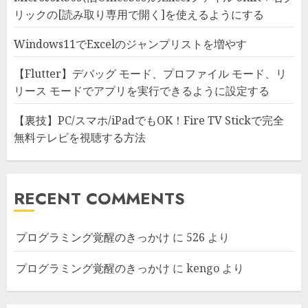
リックの[読み取り専用で開く]を使えるようにする
Windows11でExcelのジャンプリストを増やす
【Flutter】デバッグ モード、プロファイル モード、リ
リース モードでアプリを実行できるように設定する
【裏技】PC/スマホ/iPadでもOK！Fire TV Stickで完全
無料テレビを視聴する方法
RECENT COMMENTS
プログラミング覚醒のきっかけ
に
526
より
プログラミング覚醒のきっかけ
に
kengo
より