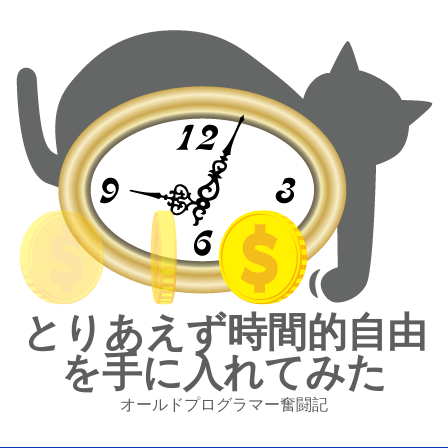
とりあえず時間的自由
を手に入れてみた
オールドプログラマー奮闘記