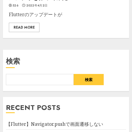
526
2022年4月2日
Flutterのアップデートが
READ MORE
検索
検索
RECENT POSTS
【Flutter】Navigator.pushで画面遷移しない