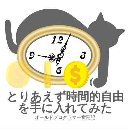
とりあえず時間的自由
を手に入れてみた
オールドプログラマー奮闘記