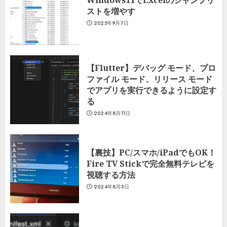
ストを増やす
2025年9月7日
【Flutter】デバッグ モード、プロ
ファイル モード、リリース モード
でアプリを実行できるように設定す
る
2024年8月11日
【裏技】PC/スマホ/iPadでもOK！
Fire TV Stickで完全無料テレビを
視聴する方法
2024年8月3日