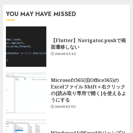
YOU MAY HAVE MISSED
【Flutter】Navigator.pushで画
面遷移しない
2026年2月2日
Microsoft365(旧Office365)の
Excelファイル Shift＋右クリック
の[読み取り専用で開く]を使えるよ
うにする
2025年9月11日
Windows11でExcelのジャンプリ