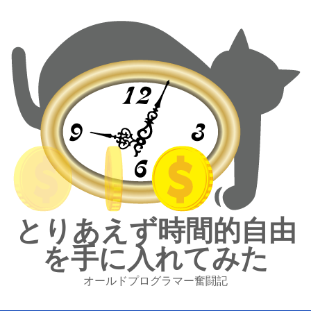
とりあえず時間的自由
を手に入れてみた
オールドプログラマー奮闘記