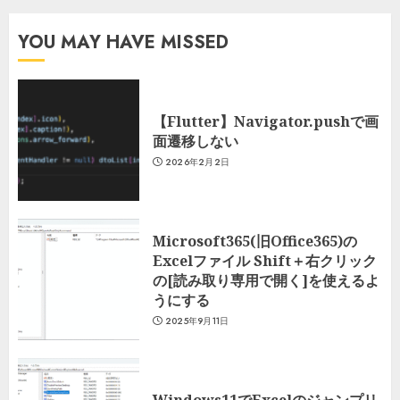
YOU MAY HAVE MISSED
【Flutter】Navigator.pushで画
面遷移しない
2026年2月2日
Microsoft365(旧Office365)の
Excelファイル Shift＋右クリック
の[読み取り専用で開く]を使えるよ
うにする
2025年9月11日
Windows11でExcelのジャンプリ