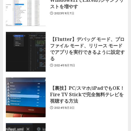
ストを増やす
2025年9月7日
【Flutter】デバッグ モード、プロ
ファイル モード、リリース モード
でアプリを実行できるように設定す
る
2024年8月11日
【裏技】PC/スマホ/iPadでもOK！
Fire TV Stickで完全無料テレビを
視聴する方法
2024年8月3日