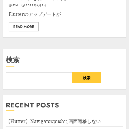
526
2022年4月2日
Flutterのアップデートが
READ MORE
検索
検索
RECENT POSTS
【Flutter】Navigator.pushで画面遷移しない