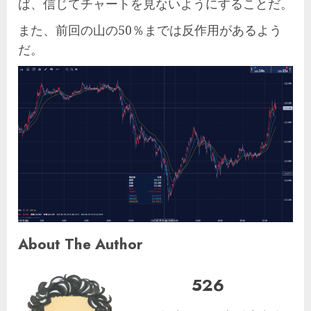
ば、信じてチャートを見ないようにすることだ。
また、前回の山の50％までは反作用があるよう
だ。
About The Author
526