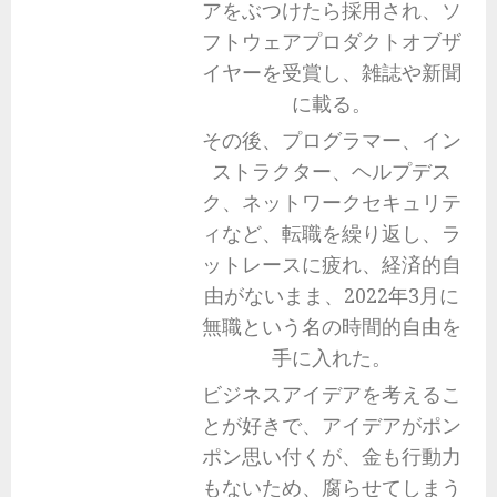
アをぶつけたら採用され、ソ
フトウェアプロダクトオブザ
イヤーを受賞し、雑誌や新聞
に載る。
その後、プログラマー、イン
ストラクター、ヘルプデス
ク、ネットワークセキュリテ
ィなど、転職を繰り返し、ラ
ットレースに疲れ、経済的自
由がないまま、2022年3月に
無職という名の時間的自由を
手に入れた。
ビジネスアイデアを考えるこ
とが好きで、アイデアがポン
ポン思い付くが、金も行動力
もないため、腐らせてしまう