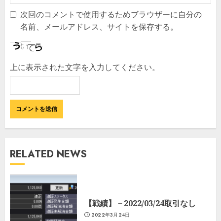
次回のコメントで使用するためブラウザーに自分の
名前、メールアドレス、サイトを保存する。
上に表示された文字を入力してください。
RELATED NEWS
【戦績】－2022/03/24取引なし
2022年3月24日