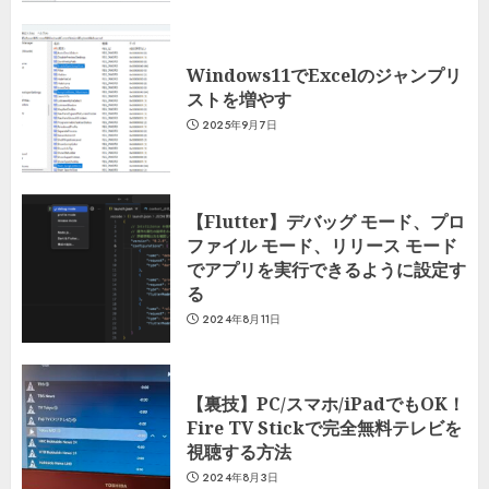
Windows11でExcelのジャンプリ
ストを増やす
2025年9月7日
【Flutter】デバッグ モード、プロ
ファイル モード、リリース モード
でアプリを実行できるように設定す
る
2024年8月11日
【裏技】PC/スマホ/iPadでもOK！
Fire TV Stickで完全無料テレビを
視聴する方法
2024年8月3日