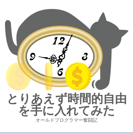
とりあえず時間的自由
を手に入れてみた
オールドプログラマー奮闘記