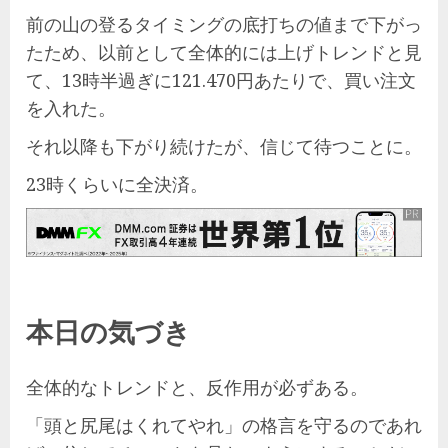
前の山の登るタイミングの底打ちの値まで下がっ
たため、以前として全体的には上げトレンドと見
て、13時半過ぎに121.470円あたりで、買い注文
を入れた。
それ以降も下がり続けたが、信じて待つことに。
23時くらいに全決済。
本日の気づき
全体的なトレンドと、反作用が必ずある。
「頭と尻尾はくれてやれ」の格言を守るのであれ