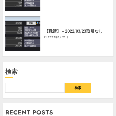
【戦績】－2022/03/23取引なし
2022年3月23日
検索
検索
RECENT POSTS