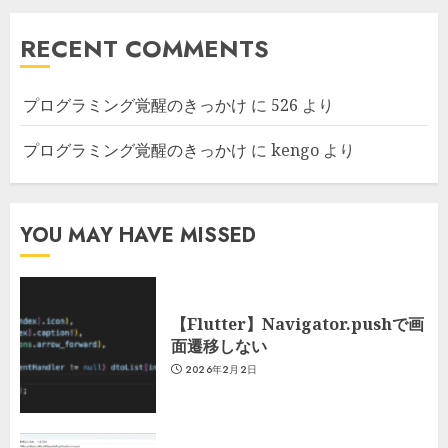
RECENT COMMENTS
プログラミング覚醒のきっかけ
に
526
より
プログラミング覚醒のきっかけ
に
kengo
より
YOU MAY HAVE MISSED
【Flutter】Navigator.pushで画
面遷移しない
2026年2月2日