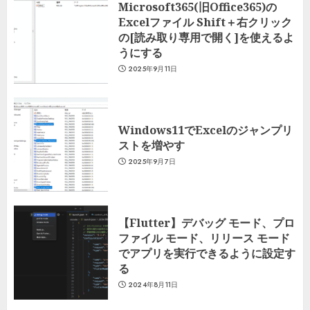
Microsoft365(旧Office365)の
Excelファイル Shift＋右クリック
の[読み取り専用で開く]を使えるよ
うにする
2025年9月11日
Windows11でExcelのジャンプリ
ストを増やす
2025年9月7日
【Flutter】デバッグ モード、プロ
ファイル モード、リリース モード
でアプリを実行できるように設定す
る
2024年8月11日