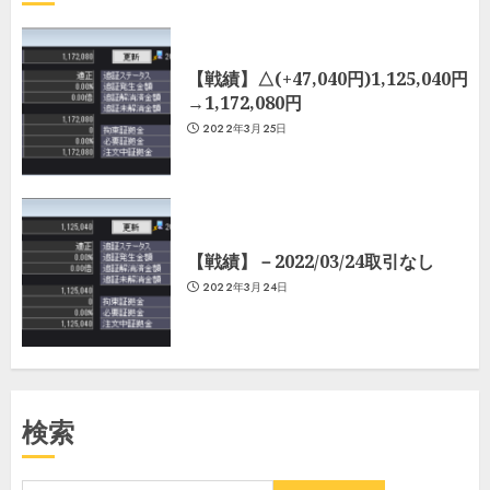
【戦績】△(+47,040円)1,125,040円
→1,172,080円
2022年3月25日
【戦績】－2022/03/24取引なし
2022年3月24日
検索