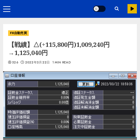
FX自動売買
【戦績】△(+115,800円)1,009,240円
→1,125,040円
526
2022年3月22日
1 MIN READ