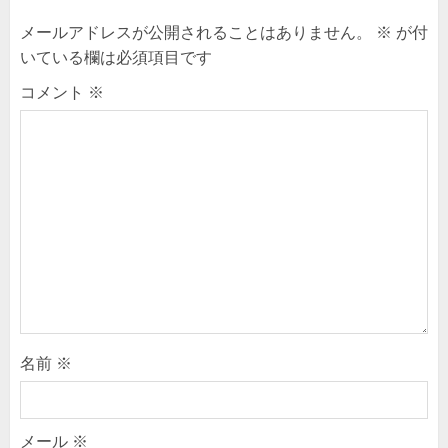
メールアドレスが公開されることはありません。
※
が付
いている欄は必須項目です
コメント
※
名前
※
メール
※