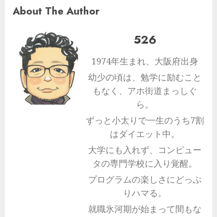
About The Author
526
1974年生まれ、大阪府出身
幼少の頃は、勉学に励むこと
もなく、アホ街道まっしぐ
ら。
ずっと小太りで一生のうち7割
はダイエット中。
大学にも入れず、コンピュー
タの専門学校に入り覚醒。
プログラムの楽しさにどっぷ
りハマる。
就職氷河期が始まって間もな