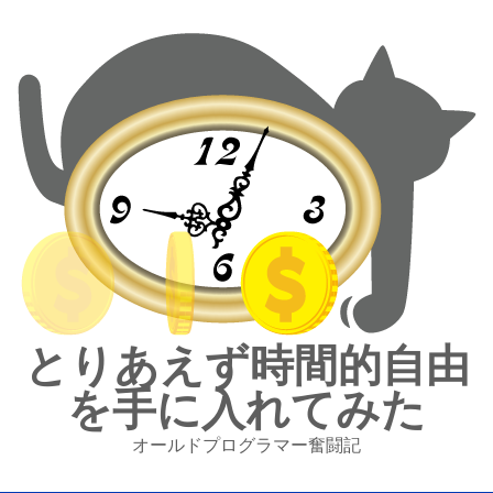
とりあえず時間的自由
を手に入れてみた
オールドプログラマー奮闘記