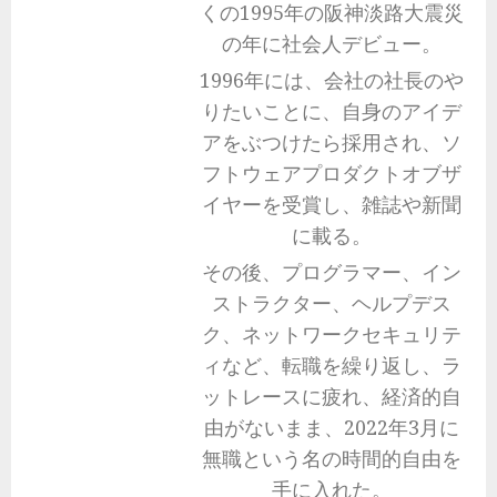
くの1995年の阪神淡路大震災
の年に社会人デビュー。
1996年には、会社の社長のや
りたいことに、自身のアイデ
アをぶつけたら採用され、ソ
フトウェアプロダクトオブザ
イヤーを受賞し、雑誌や新聞
に載る。
その後、プログラマー、イン
ストラクター、ヘルプデス
ク、ネットワークセキュリテ
ィなど、転職を繰り返し、ラ
ットレースに疲れ、経済的自
由がないまま、2022年3月に
無職という名の時間的自由を
手に入れた。