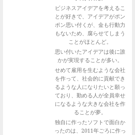
ビジネスアイデアを考えるこ
とが好きで、アイデアがポン
ポン思い付くが、金も行動力
もないため、腐らせてしまう
ことがほとんど。
思い付いたアイデアは後に誰
かが実現することが多い。
せめて雇用を生むような会社
を作って、社会的に貢献でき
るような人になりたいと願っ
ており、勤める人が全員幸せ
になるような大きな会社を作
ることが夢。
独自に作ったソフトで面白か
ったのは、2011年ごろに作っ