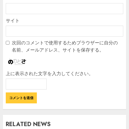
サイト
次回のコメントで使用するためブラウザーに自分の
名前、メールアドレス、サイトを保存する。
上に表示された文字を入力してください。
RELATED NEWS