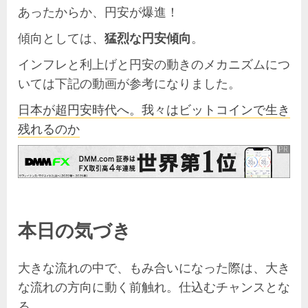
あったからか、円安が爆進！
傾向としては、
猛烈な円安傾向
。
インフレと利上げと円安の動きのメカニズムにつ
いては下記の動画が参考になりました。
日本が超円安時代へ。我々はビットコインで生き
残れるのか
本日の気づき
大きな流れの中で、もみ合いになった際は、大き
な流れの方向に動く前触れ。仕込むチャンスとな
る。