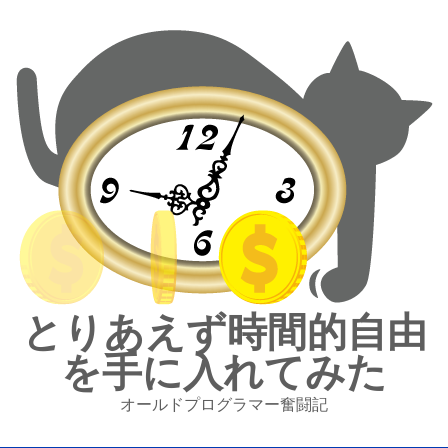
とりあえず時間的自由
を手に入れてみた
オールドプログラマー奮闘記