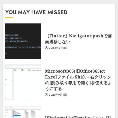
YOU MAY HAVE MISSED
【Flutter】Navigator.pushで画
面遷移しない
2026年2月2日
Microsoft365(旧Office365)の
Excelファイル Shift＋右クリック
の[読み取り専用で開く]を使えるよ
うにする
2025年9月11日
Windows11でExcelのジャンプリ