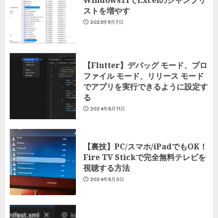
ストを増やす
2025年9月7日
【Flutter】デバッグ モード、プロ
ファイル モード、リリース モード
でアプリを実行できるように設定す
る
2024年8月11日
【裏技】PC/スマホ/iPadでもOK！
Fire TV Stickで完全無料テレビを
視聴する方法
2024年8月3日