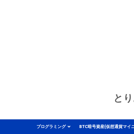
とり
プログラミング
BTC暗号資産(仮想通貨マイ