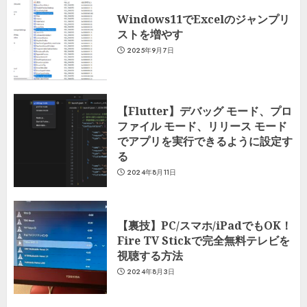
Windows11でExcelのジャンプリ
ストを増やす
2025年9月7日
【Flutter】デバッグ モード、プロ
ファイル モード、リリース モード
でアプリを実行できるように設定す
る
2024年8月11日
【裏技】PC/スマホ/iPadでもOK！
Fire TV Stickで完全無料テレビを
視聴する方法
2024年8月3日