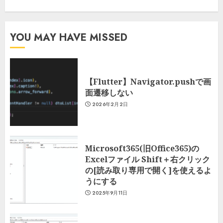
YOU MAY HAVE MISSED
【Flutter】Navigator.pushで画
面遷移しない
2026年2月2日
Microsoft365(旧Office365)の
Excelファイル Shift＋右クリック
の[読み取り専用で開く]を使えるよ
うにする
2025年9月11日