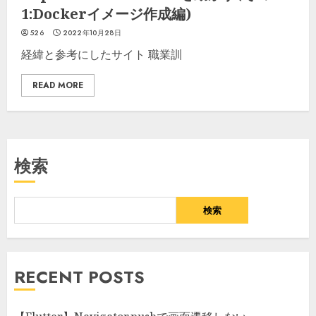
1:Dockerイメージ作成編)
526
2022年10月28日
経緯と参考にしたサイト 職業訓
READ MORE
検索
検索
RECENT POSTS