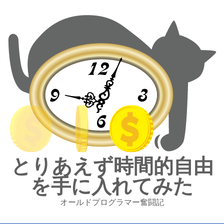
とりあえず時間的自由
を手に入れてみた
オールドプログラマー奮闘記