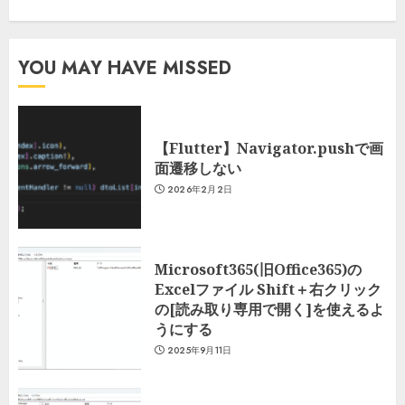
YOU MAY HAVE MISSED
【Flutter】Navigator.pushで画
面遷移しない
2026年2月2日
Microsoft365(旧Office365)の
Excelファイル Shift＋右クリック
の[読み取り専用で開く]を使えるよ
うにする
2025年9月11日