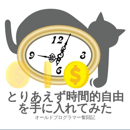
とりあえず時間的自由
を手に入れてみた
オールドプログラマー奮闘記