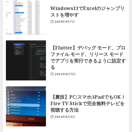
Windows11でExcelのジャンプリ
ストを増やす
2025年9月7日
【Flutter】デバッグ モード、プロ
ファイル モード、リリース モード
でアプリを実行できるように設定す
る
2024年8月11日
【裏技】PC/スマホ/iPadでもOK！
Fire TV Stickで完全無料テレビを
視聴する方法
2024年8月3日