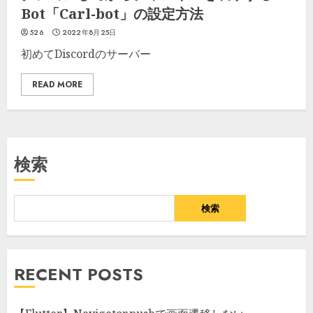
Bot「Carl-bot」の設定方法
526
2022年8月25日
初めてDiscordのサーバー
READ MORE
検索
検索
RECENT POSTS