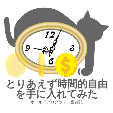
とりあえず時間的自由
を手に入れてみた
オールドプログラマー奮闘記