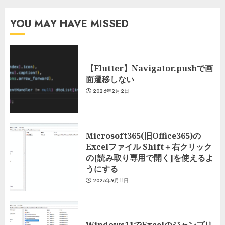
YOU MAY HAVE MISSED
【Flutter】Navigator.pushで画
面遷移しない
2026年2月2日
Microsoft365(旧Office365)の
Excelファイル Shift＋右クリック
の[読み取り専用で開く]を使えるよ
うにする
2025年9月11日
Windows11でExcelのジャンプリ