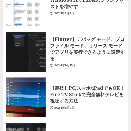
ストを増やす
2025年9月7日
【Flutter】デバッグ モード、プロ
ファイル モード、リリース モード
でアプリを実行できるように設定す
る
2024年8月11日
【裏技】PC/スマホ/iPadでもOK！
Fire TV Stickで完全無料テレビを
視聴する方法
2024年8月3日