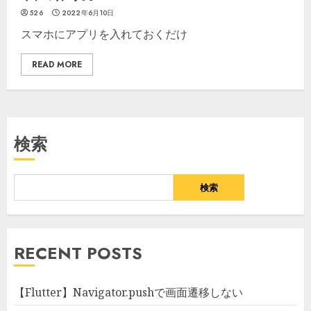
526
2022年6月10日
スマホにアプリを入れておくだけ
READ MORE
検索
検索
RECENT POSTS
【Flutter】Navigator.pushで画面遷移しない