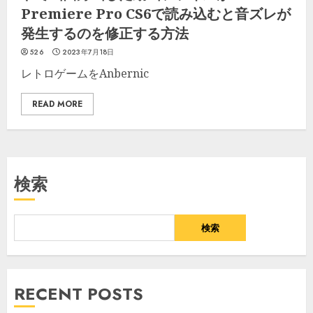
Premiere Pro CS6で読み込むと音ズレが
発生するのを修正する方法
526
2023年7月18日
レトロゲームをAnbernic
READ MORE
検索
検索
RECENT POSTS