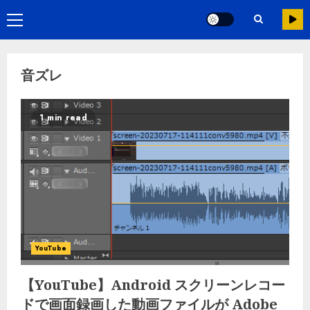
音ズレ
1 min read
YouTube
【YouTube】Android スクリーンレコー
ドで画面録画した動画ファイルが Adobe