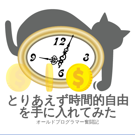
とりあえず時間的自由
を手に入れてみた
オールドプログラマー奮闘記