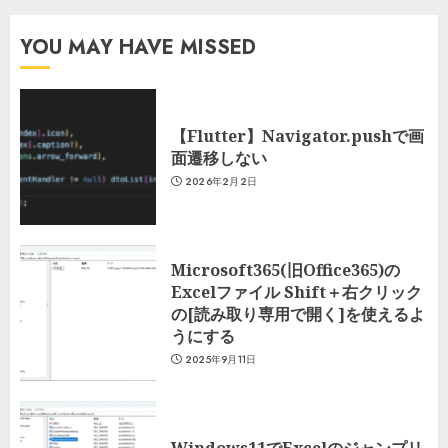
YOU MAY HAVE MISSED
【Flutter】Navigator.pushで画
面遷移しない
2026年2月2日
Microsoft365(旧Office365)の
Excelファイル Shift＋右クリック
の[読み取り専用で開く]を使えるよ
うにする
2025年9月11日
Windows11でExcelのジャンプリ