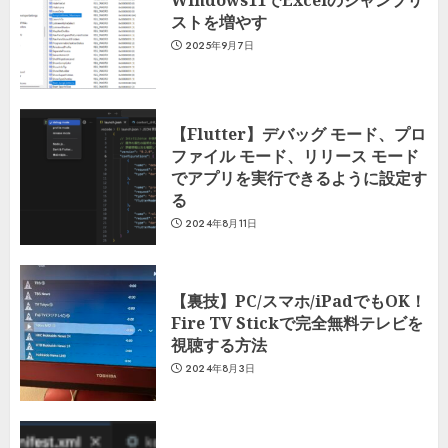
ストを増やす
2025年9月7日
【Flutter】デバッグ モード、プロ
ファイル モード、リリース モード
でアプリを実行できるように設定す
る
2024年8月11日
【裏技】PC/スマホ/iPadでもOK！
Fire TV Stickで完全無料テレビを
視聴する方法
2024年8月3日