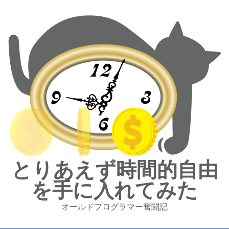
とりあえず時間的自由
を手に入れてみた
オールドプログラマー奮闘記