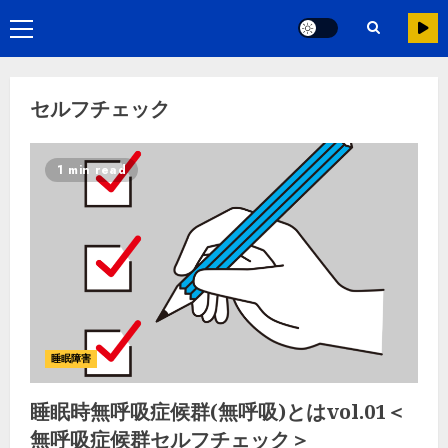
セルフチェック
1 min read
睡眠障害
睡眠時無呼吸症候群(無呼吸)とはvol.01＜
無呼吸症候群セルフチェック＞